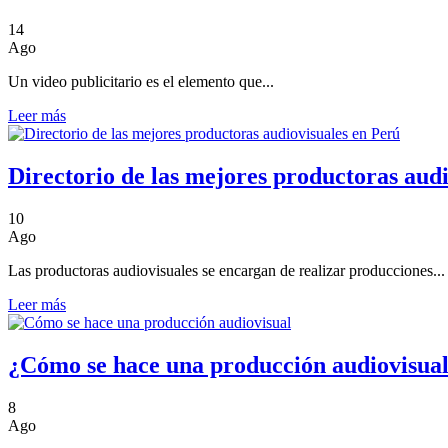
14
Ago
Un video publicitario es el elemento que...
Leer más
Directorio de las mejores productoras aud
10
Ago
Las productoras audiovisuales se encargan de realizar producciones...
Leer más
¿Cómo se hace una producción audiovisua
8
Ago