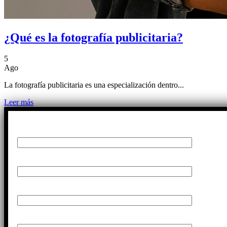
¿Qué es la fotografía publicitaria?
5
Ago
La fotografía publicitaria es una especialización dentro...
Leer más