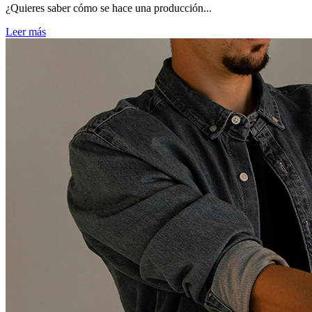
¿Quieres saber cómo se hace una producción...
Leer más