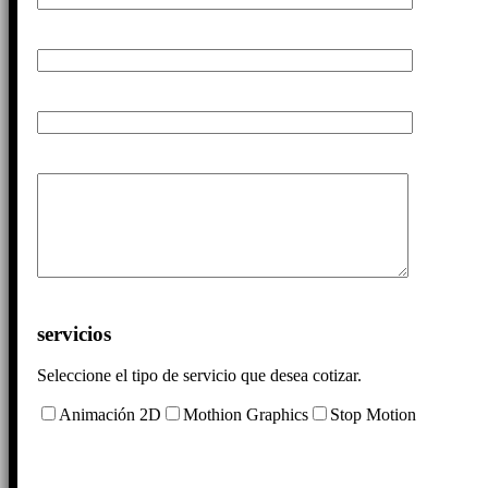
servicios
Seleccione el tipo de servicio que desea cotizar.
Animación 2D
Mothion Graphics
Stop Motion