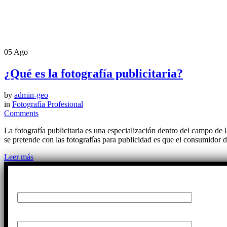
05
Ago
¿Qué es la fotografía publicitaria?
by
admin-geo
in
Fotografía Profesional
Comments
La fotografía publicitaria es una especialización dentro del campo de
se pretende con las fotografías para publicidad es que el consumidor d
Leer más