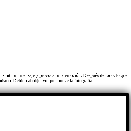
 transmitir un mensaje y provocar una emoción. Después de todo, lo que
 mismo. Debido al objetivo que mueve la fotografía...