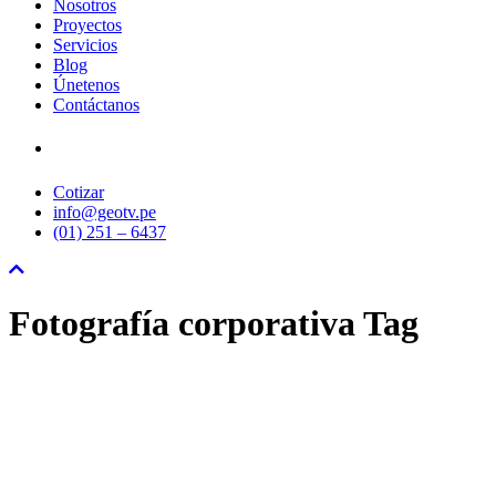
Nosotros
Proyectos
Servicios
Blog
Únetenos
Contáctanos
Cotizar
info@geotv.pe
(01) 251 – 6437
Fotografía corporativa Tag