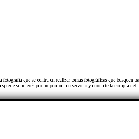
 la fotografía que se centra en realizar tomas fotográficas que busquen
espierte su interés por un producto o servicio y concrete la compra del